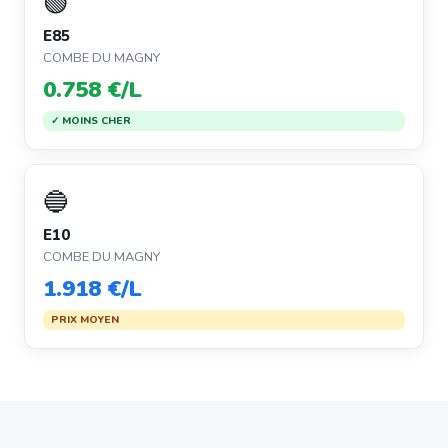
🟢
E85
COMBE DU MAGNY
0.758 €/L
✓ MOINS CHER
🔵
E10
COMBE DU MAGNY
1.918 €/L
PRIX MOYEN