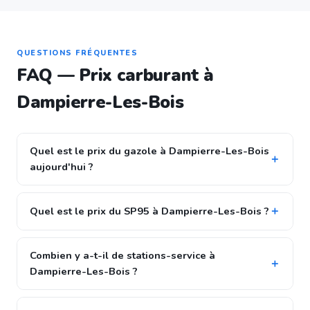
QUESTIONS FRÉQUENTES
FAQ — Prix carburant à
Dampierre-Les-Bois
Quel est le prix du gazole à Dampierre-Les-Bois
aujourd'hui ?
Quel est le prix du SP95 à Dampierre-Les-Bois ?
Combien y a-t-il de stations-service à
Dampierre-Les-Bois ?