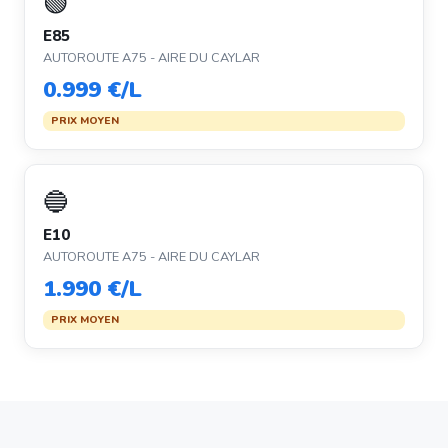
🟢
E85
AUTOROUTE A75 - AIRE DU CAYLAR
0.999 €/L
PRIX MOYEN
🔵
E10
AUTOROUTE A75 - AIRE DU CAYLAR
1.990 €/L
PRIX MOYEN