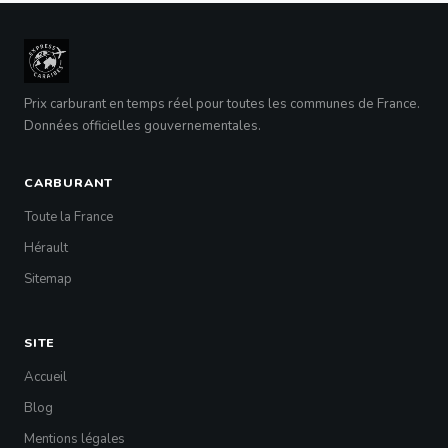
Prix carburant en temps réel pour toutes les communes de France.
Données officielles gouvernementales.
CARBURANT
Toute la France
Hérault
Sitemap
SITE
Accueil
Blog
Mentions légales