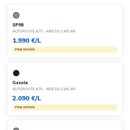
🟣
SP98
AUTOROUTE A75 - AIRE DU CAYLAR
1.990 €/L
PRIX MOYEN
⚫
Gazole
AUTOROUTE A75 - AIRE DU CAYLAR
2.090 €/L
PRIX MOYEN