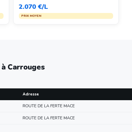
2.070 €/L
PRIX MOYEN
e à Carrouges
Adresse
ROUTE DE LA FERTE MACE
ROUTE DE LA FERTE MACE