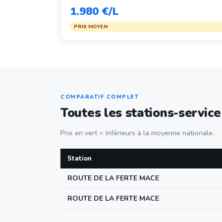
1.980 €/L
PRIX MOYEN
COMPARATIF COMPLET
Toutes les stations-servic
Prix en vert = inférieurs à la moyenne nationale.
Station
ROUTE DE LA FERTE MACE
ROUTE DE LA FERTE MACE