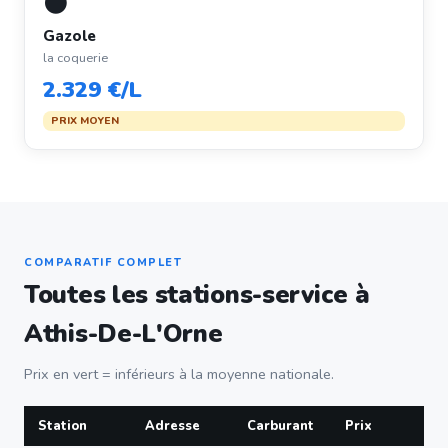
⚫
Gazole
la coquerie
2.329 €/L
PRIX MOYEN
COMPARATIF COMPLET
Toutes les stations-service à
Athis-De-L'Orne
Prix en vert = inférieurs à la moyenne nationale.
Station
Adresse
Carburant
Prix