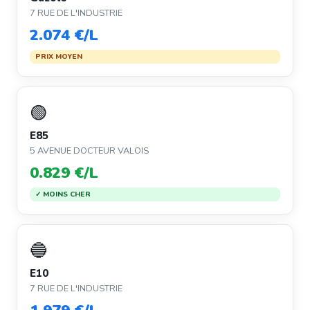
7 RUE DE L'INDUSTRIE
2.074 €/L
PRIX MOYEN
🟢
E85
5 AVENUE DOCTEUR VALOIS
0.829 €/L
✓ MOINS CHER
🔵
E10
7 RUE DE L'INDUSTRIE