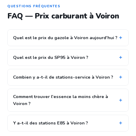
QUESTIONS FRÉQUENTES
FAQ — Prix carburant à Voiron
Quel est le prix du gazole à Voiron aujourd'hui ?
Quel est le prix du SP95 à Voiron ?
Combien y a-t-il de stations-service à Voiron ?
Comment trouver l'essence la moins chère à
Voiron ?
Y a-t-il des stations E85 à Voiron ?