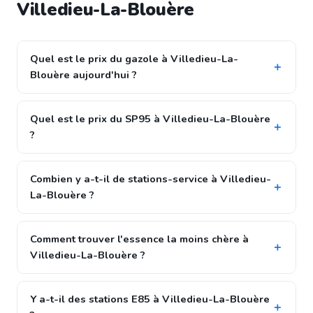
Villedieu-La-Blouère
Quel est le prix du gazole à Villedieu-La-
Blouère aujourd'hui ?
Quel est le prix du SP95 à Villedieu-La-Blouère
?
Combien y a-t-il de stations-service à Villedieu-
La-Blouère ?
Comment trouver l'essence la moins chère à
Villedieu-La-Blouère ?
Y a-t-il des stations E85 à Villedieu-La-Blouère