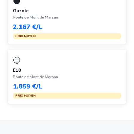
⚫
Gazole
Route de Mont de Marsan
2.167 €/L
PRIX MOYEN
🔵
E10
Route de Mont de Marsan
1.859 €/L
PRIX MOYEN