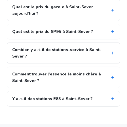
Quel est le prix du gazole à Saint-Sever
aujourd'hui ?
Quel est le prix du SP95 à Saint-Sever ?
Combien y a-t-il de stations-service à Saint-
Sever ?
Comment trouver l'essence la moins chère à
Saint-Sever ?
Y a-t-il des stations E85 à Saint-Sever ?