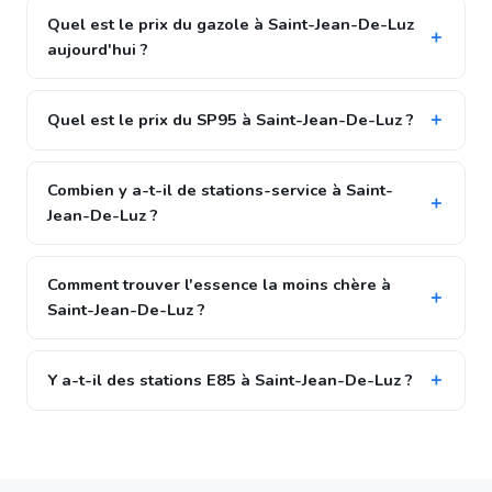
Quel est le prix du gazole à Saint-Jean-De-Luz
aujourd'hui ?
Quel est le prix du SP95 à Saint-Jean-De-Luz ?
Combien y a-t-il de stations-service à Saint-
Jean-De-Luz ?
Comment trouver l'essence la moins chère à
Saint-Jean-De-Luz ?
Y a-t-il des stations E85 à Saint-Jean-De-Luz ?