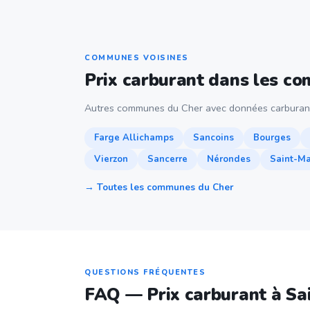
COMMUNES VOISINES
Prix carburant dans les c
Autres communes du Cher avec données carburan
Farge Allichamps
Sancoins
Bourges
Vierzon
Sancerre
Nérondes
Saint-Ma
→ Toutes les communes du Cher
QUESTIONS FRÉQUENTES
FAQ — Prix carburant à S