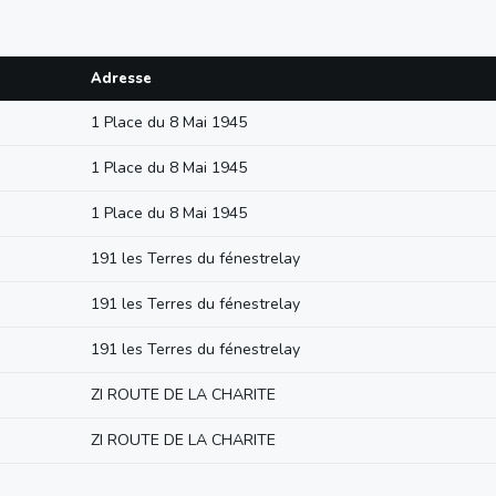
Adresse
1 Place du 8 Mai 1945
1 Place du 8 Mai 1945
1 Place du 8 Mai 1945
191 les Terres du fénestrelay
191 les Terres du fénestrelay
191 les Terres du fénestrelay
ZI ROUTE DE LA CHARITE
ZI ROUTE DE LA CHARITE