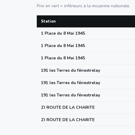
Prix en vert = inférieurs à la moyenne nationale.
Station
1 Place du 8 Mai 1945
1 Place du 8 Mai 1945
1 Place du 8 Mai 1945
191 les Terres du fénestrelay
191 les Terres du fénestrelay
191 les Terres du fénestrelay
ZI ROUTE DE LA CHARITE
ZI ROUTE DE LA CHARITE