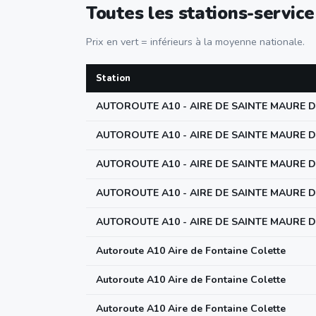
Toutes les stations-service
Prix en vert = inférieurs à la moyenne nationale.
Station
AUTOROUTE A10 - AIRE DE SAINTE MAURE 
AUTOROUTE A10 - AIRE DE SAINTE MAURE 
AUTOROUTE A10 - AIRE DE SAINTE MAURE 
AUTOROUTE A10 - AIRE DE SAINTE MAURE 
AUTOROUTE A10 - AIRE DE SAINTE MAURE 
Autoroute A10 Aire de Fontaine Colette
Autoroute A10 Aire de Fontaine Colette
Autoroute A10 Aire de Fontaine Colette