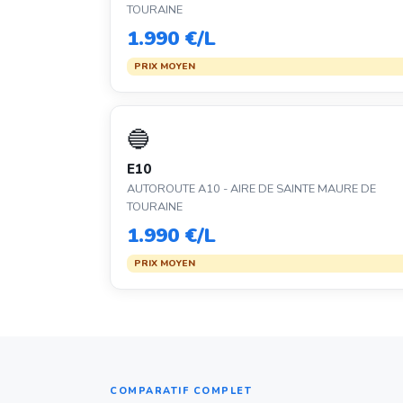
TOURAINE
1.990 €/L
PRIX MOYEN
🔵
E10
AUTOROUTE A10 - AIRE DE SAINTE MAURE DE
TOURAINE
1.990 €/L
PRIX MOYEN
COMPARATIF COMPLET