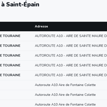
 à Saint-Épain
Adresse
DE TOURAINE
AUTOROUTE A10 - AIRE DE SAINTE MAURE 
DE TOURAINE
AUTOROUTE A10 - AIRE DE SAINTE MAURE 
DE TOURAINE
AUTOROUTE A10 - AIRE DE SAINTE MAURE 
DE TOURAINE
AUTOROUTE A10 - AIRE DE SAINTE MAURE 
DE TOURAINE
AUTOROUTE A10 - AIRE DE SAINTE MAURE 
Autoroute A10 Aire de Fontaine Colette
Autoroute A10 Aire de Fontaine Colette
Autoroute A10 Aire de Fontaine Colette