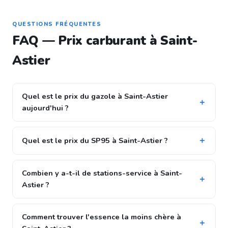
QUESTIONS FRÉQUENTES
FAQ — Prix carburant à Saint-
Astier
Quel est le prix du gazole à Saint-Astier
aujourd'hui ?
Quel est le prix du SP95 à Saint-Astier ?
Combien y a-t-il de stations-service à Saint-
Astier ?
Comment trouver l'essence la moins chère à