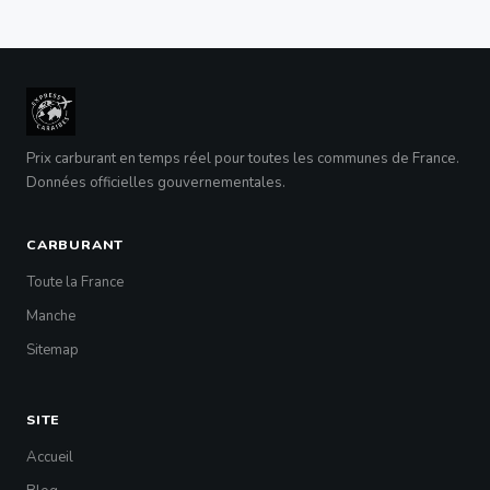
Prix carburant en temps réel pour toutes les communes de France.
Données officielles gouvernementales.
CARBURANT
Toute la France
Manche
Sitemap
SITE
Accueil