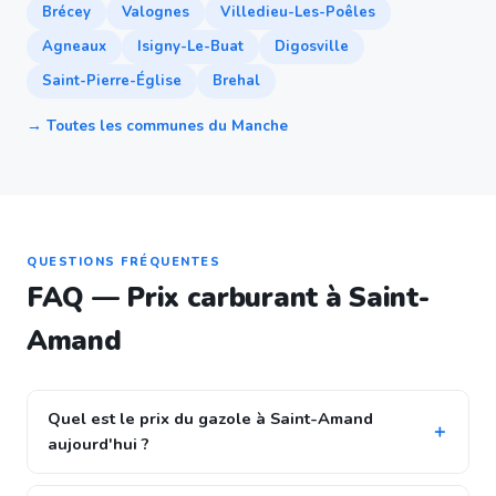
Brécey
Valognes
Villedieu-Les-Poêles
Agneaux
Isigny-Le-Buat
Digosville
Saint-Pierre-Église
Brehal
→ Toutes les communes du Manche
QUESTIONS FRÉQUENTES
FAQ — Prix carburant à Saint-
Amand
Quel est le prix du gazole à Saint-Amand
aujourd'hui ?