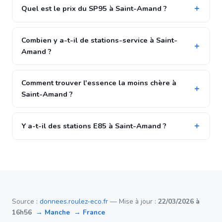
Quel est le prix du SP95 à Saint-Amand ?
Combien y a-t-il de stations-service à Saint-
Amand ?
Comment trouver l'essence la moins chère à
Saint-Amand ?
Y a-t-il des stations E85 à Saint-Amand ?
Source :
donnees.roulez-eco.fr
— Mise à jour :
22/03/2026 à
16h56
→ Manche
→ France