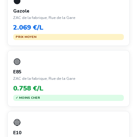
⚫
Gazole
ZAC de la fabrique, Rue de la Gare
2.069 €/L
PRIX MOYEN
🟢
E85
ZAC de la fabrique, Rue de la Gare
0.758 €/L
✓ MOINS CHER
🔵
E10