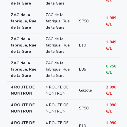
€/L
de la Gare
de la Gare
ZAC de la
ZAC de la
1.989
fabrique, Rue
fabrique, Rue
SP98
€/L
de la Gare
de la Gare
ZAC de la
ZAC de la
1.849
fabrique, Rue
fabrique, Rue
E10
€/L
de la Gare
de la Gare
ZAC de la
ZAC de la
0.758
fabrique, Rue
fabrique, Rue
E85
€/L
de la Gare
de la Gare
4 ROUTE DE
4 ROUTE DE
2.090
Gazole
NONTRON
NONTRON
€/L
4 ROUTE DE
4 ROUTE DE
1.990
SP98
NONTRON
NONTRON
€/L
4 ROUTE DE
4 ROUTE DE
1.990
E10