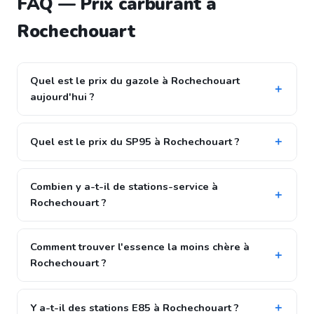
FAQ — Prix carburant à
Rochechouart
Quel est le prix du gazole à Rochechouart
aujourd'hui ?
Quel est le prix du SP95 à Rochechouart ?
Combien y a-t-il de stations-service à
Rochechouart ?
Comment trouver l'essence la moins chère à
Rochechouart ?
Y a-t-il des stations E85 à Rochechouart ?