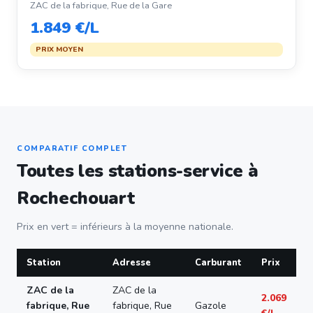
ZAC de la fabrique, Rue de la Gare
1.849 €/L
PRIX MOYEN
COMPARATIF COMPLET
Toutes les stations-service à
Rochechouart
Prix en vert = inférieurs à la moyenne nationale.
Station
Adresse
Carburant
Prix
ZAC de la
ZAC de la
2.069
fabrique, Rue
fabrique, Rue
Gazole