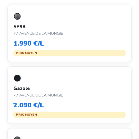
🟣
SP98
77 AVENUE DE LA MONGIE
1.990 €/L
PRIX MOYEN
⚫
Gazole
77 AVENUE DE LA MONGIE
2.090 €/L
PRIX MOYEN