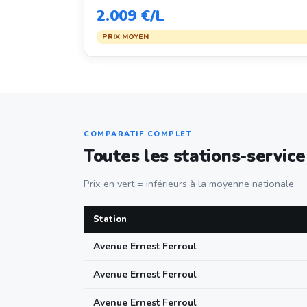
2.009 €/L
PRIX MOYEN
COMPARATIF COMPLET
Toutes les stations-service
Prix en vert = inférieurs à la moyenne nationale.
Station
Avenue Ernest Ferroul
Avenue Ernest Ferroul
Avenue Ernest Ferroul