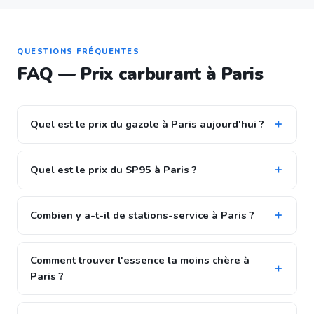
QUESTIONS FRÉQUENTES
FAQ — Prix carburant à Paris
Quel est le prix du gazole à Paris aujourd'hui ?
Quel est le prix du SP95 à Paris ?
Combien y a-t-il de stations-service à Paris ?
Comment trouver l'essence la moins chère à
Paris ?