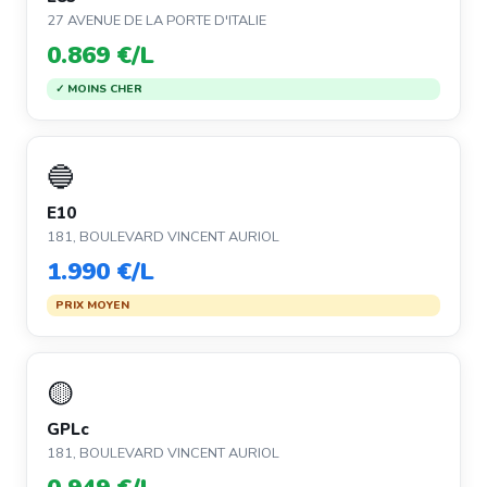
27 AVENUE DE LA PORTE D'ITALIE
0.869 €/L
✓ MOINS CHER
🔵
E10
181, BOULEVARD VINCENT AURIOL
1.990 €/L
PRIX MOYEN
🟡
GPLc
181, BOULEVARD VINCENT AURIOL