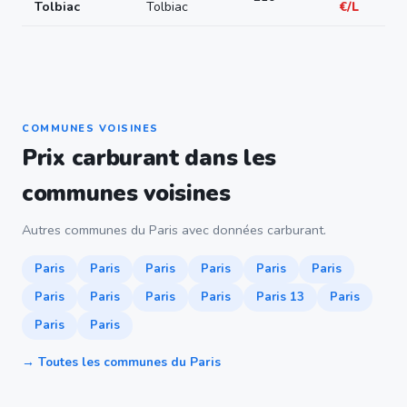
Tolbiac
Tolbiac
€/L
COMMUNES VOISINES
Prix carburant dans les
communes voisines
Autres communes du Paris avec données carburant.
Paris
Paris
Paris
Paris
Paris
Paris
Paris
Paris
Paris
Paris
Paris 13
Paris
Paris
Paris
→ Toutes les communes du Paris