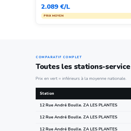
2.089 €/L
PRIX MOYEN
COMPARATIF COMPLET
Toutes les stations-servic
Prix en vert = inférieurs à la moyenne nationale.
Station
12 Rue André Boulle. ZA LES PLANTES
12 Rue André Boulle. ZA LES PLANTES
12 Rue André Boulle. ZA LES PLANTES