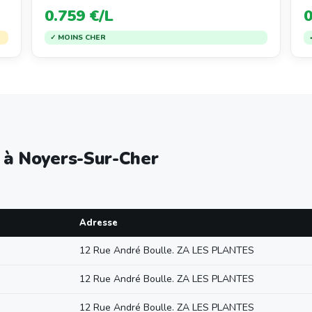
0.759 €/L
0
✓ MOINS CHER
e à Noyers-Sur-Cher
Adresse
12 Rue André Boulle. ZA LES PLANTES
12 Rue André Boulle. ZA LES PLANTES
12 Rue André Boulle. ZA LES PLANTES