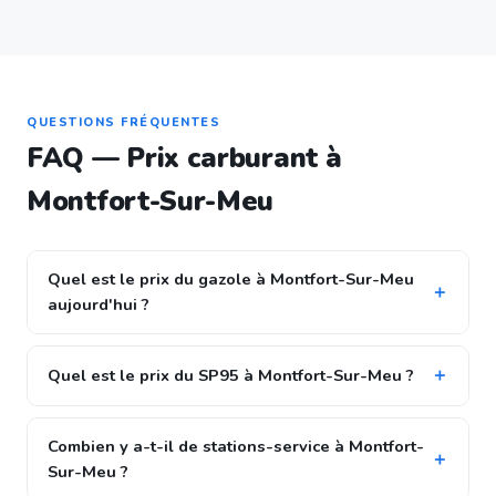
QUESTIONS FRÉQUENTES
FAQ — Prix carburant à
Montfort-Sur-Meu
Quel est le prix du gazole à Montfort-Sur-Meu
aujourd'hui ?
Quel est le prix du SP95 à Montfort-Sur-Meu ?
Combien y a-t-il de stations-service à Montfort-
Sur-Meu ?