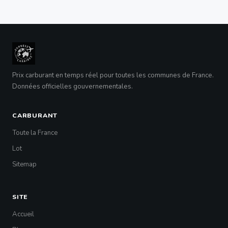
Prix carburant en temps réel pour toutes les communes de France.
Données officielles gouvernementales.
CARBURANT
Toute la France
Lot
Sitemap
SITE
Accueil