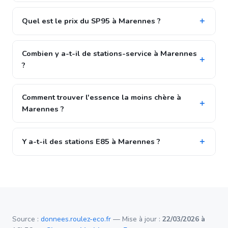
Quel est le prix du SP95 à Marennes ?
Combien y a-t-il de stations-service à Marennes
?
Comment trouver l'essence la moins chère à
Marennes ?
Y a-t-il des stations E85 à Marennes ?
Source :
donnees.roulez-eco.fr
— Mise à jour :
22/03/2026 à