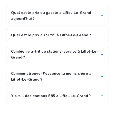
Quel est le prix du gazole à Liffol-Le-Grand
aujourd'hui ?
Quel est le prix du SP95 à Liffol-Le-Grand ?
Combien y a-t-il de stations-service à Liffol-Le-
Grand ?
Comment trouver l'essence la moins chère à
Liffol-Le-Grand ?
Y a-t-il des stations E85 à Liffol-Le-Grand ?