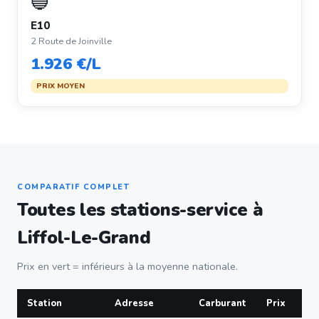
🔵
E10
2 Route de Joinville
1.926 €/L
PRIX MOYEN
COMPARATIF COMPLET
Toutes les stations-service à
Liffol-Le-Grand
Prix en vert = inférieurs à la moyenne nationale.
Station
Adresse
Carburant
Prix