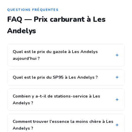
QUESTIONS FRÉQUENTES
FAQ — Prix carburant à Les
Andelys
Quel est le prix du gazole à Les Andelys
aujourd'hui ?
Quel est le prix du SP95 à Les Andelys ?
Combien y a-t-il de stations-service à Les
Andelys ?
Comment trouver l'essence la moins chère à Les
Andelys ?