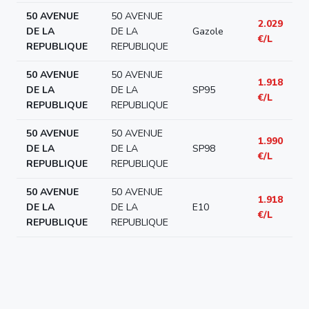
50 AVENUE
50 AVENUE
2.029
DE LA
DE LA
Gazole
€/L
REPUBLIQUE
REPUBLIQUE
50 AVENUE
50 AVENUE
1.918
DE LA
DE LA
SP95
€/L
REPUBLIQUE
REPUBLIQUE
50 AVENUE
50 AVENUE
1.990
DE LA
DE LA
SP98
€/L
REPUBLIQUE
REPUBLIQUE
50 AVENUE
50 AVENUE
1.918
DE LA
DE LA
E10
€/L
REPUBLIQUE
REPUBLIQUE