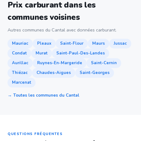
Prix carburant dans les
communes voisines
Autres communes du Cantal avec données carburant.
Mauriac
Pleaux
Saint-Flour
Maurs
Jussac
Condat
Murat
Saint-Paul-Des-Landes
Aurillac
Ruynes-En-Margeride
Saint-Cernin
Thiézac
Chaudes-Aigues
Saint-Georges
Marcenat
→ Toutes les communes du Cantal
QUESTIONS FRÉQUENTES