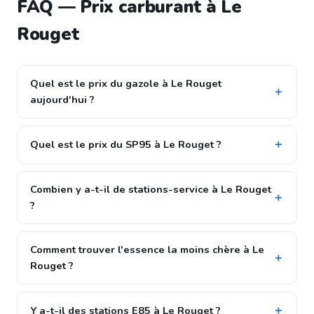
FAQ — Prix carburant à Le
Rouget
Quel est le prix du gazole à Le Rouget
aujourd'hui ?
Quel est le prix du SP95 à Le Rouget ?
Combien y a-t-il de stations-service à Le Rouget
?
Comment trouver l'essence la moins chère à Le
Rouget ?
Y a-t-il des stations E85 à Le Rouget ?