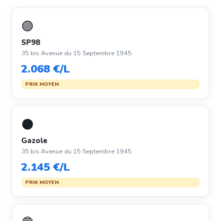
🟣
SP98
35 bis Avenue du 15 Septembre 1945
2.068 €/L
PRIX MOYEN
⚫
Gazole
35 bis Avenue du 15 Septembre 1945
2.145 €/L
PRIX MOYEN