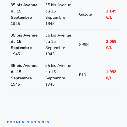
35 bis Avenue
35 bis Avenue
du 15
du 15
2.145
Gazole
Septembre
Septembre
€/L
1945
1945
35 bis Avenue
35 bis Avenue
du 15
du 15
2.068
SP98
Septembre
Septembre
€/L
1945
1945
35 bis Avenue
35 bis Avenue
du 15
du 15
1.992
E10
Septembre
Septembre
€/L
1945
1945
COMMUNES VOISINES