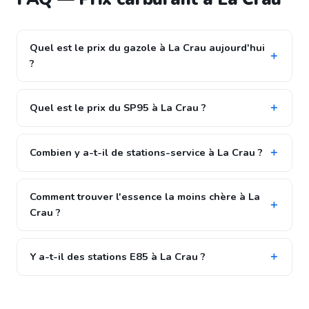
Quel est le prix du gazole à La Crau aujourd'hui
?
Quel est le prix du SP95 à La Crau ?
Combien y a-t-il de stations-service à La Crau ?
Comment trouver l'essence la moins chère à La
Crau ?
Y a-t-il des stations E85 à La Crau ?