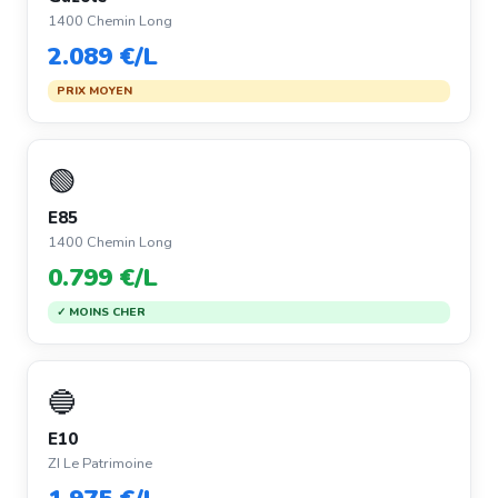
1400 Chemin Long
2.089 €/L
PRIX MOYEN
🟢
E85
1400 Chemin Long
0.799 €/L
✓ MOINS CHER
🔵
E10
ZI Le Patrimoine