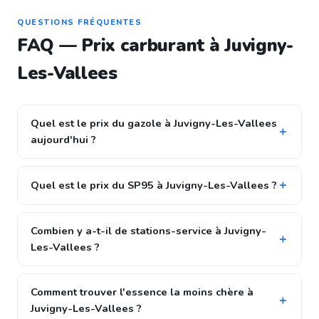
QUESTIONS FRÉQUENTES
FAQ — Prix carburant à Juvigny-
Les-Vallees
Quel est le prix du gazole à Juvigny-Les-Vallees
aujourd'hui ?
Quel est le prix du SP95 à Juvigny-Les-Vallees ?
Combien y a-t-il de stations-service à Juvigny-
Les-Vallees ?
Comment trouver l'essence la moins chère à
Juvigny-Les-Vallees ?