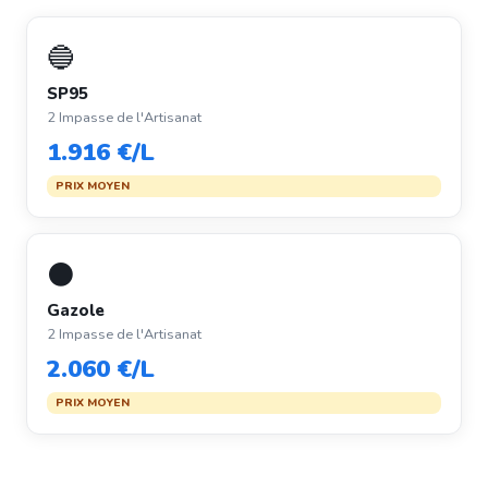
🔵
SP95
2 Impasse de l'Artisanat
1.916 €/L
PRIX MOYEN
⚫
Gazole
2 Impasse de l'Artisanat
2.060 €/L
PRIX MOYEN