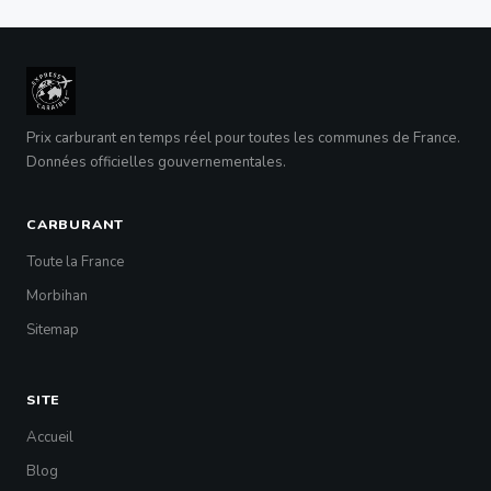
Prix carburant en temps réel pour toutes les communes de France.
Données officielles gouvernementales.
CARBURANT
Toute la France
Morbihan
Sitemap
SITE
Accueil
Blog