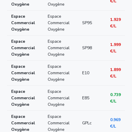
€/L
Oxygène
Oxygène
Espace
Espace
1.929
Commercial
Commercial
SP95
€/L
Oxygène
Oxygène
Espace
Espace
1.999
Commercial
Commercial
SP98
€/L
Oxygène
Oxygène
Espace
Espace
1.899
Commercial
Commercial
E10
€/L
Oxygène
Oxygène
Espace
Espace
0.739
Commercial
Commercial
E85
€/L
Oxygène
Oxygène
Espace
Espace
0.969
Commercial
Commercial
GPLc
€/L
Oxygène
Oxygène