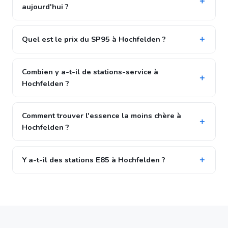
aujourd'hui ?
Quel est le prix du SP95 à Hochfelden ?
Combien y a-t-il de stations-service à
Hochfelden ?
Comment trouver l'essence la moins chère à
Hochfelden ?
Y a-t-il des stations E85 à Hochfelden ?