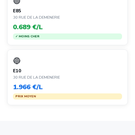
🟢
E85
30 RUE DE LA DEMENERIE
0.689 €/L
✓ MOINS CHER
🔵
E10
30 RUE DE LA DEMENERIE
1.966 €/L
PRIX MOYEN