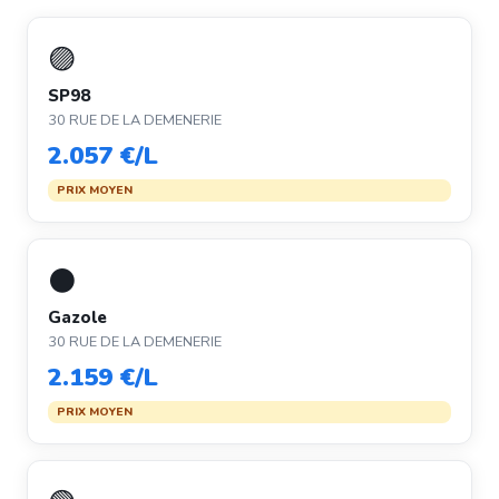
🟣
SP98
30 RUE DE LA DEMENERIE
2.057 €/L
PRIX MOYEN
⚫
Gazole
30 RUE DE LA DEMENERIE
2.159 €/L
PRIX MOYEN