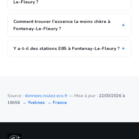
Le-Fleury ?
Comment trouver l'essence la moins chère à
Fontenay-Le-Fleury ?
Y a-t-il des stations E85 à Fontenay-Le-Fleury ?
Source :
donnees.roulez-eco.fr
— Mise à jour :
22/03/2026 à
16h56
→ Yvelines
→ France