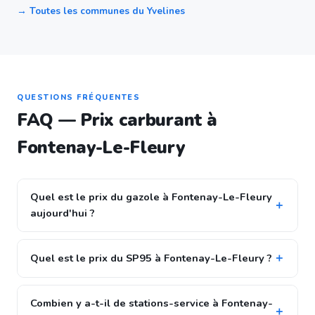
→ Toutes les communes du Yvelines
QUESTIONS FRÉQUENTES
FAQ — Prix carburant à
Fontenay-Le-Fleury
Quel est le prix du gazole à Fontenay-Le-Fleury
aujourd'hui ?
Quel est le prix du SP95 à Fontenay-Le-Fleury ?
Combien y a-t-il de stations-service à Fontenay-