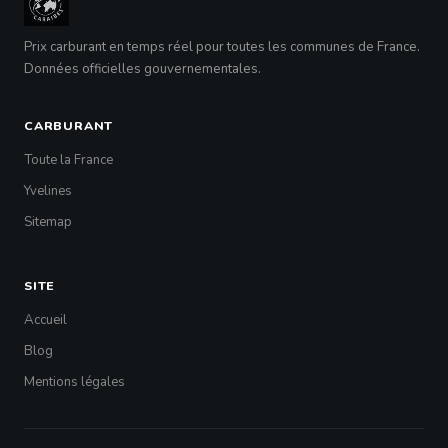
Prix carburant en temps réel pour toutes les communes de France.
Données officielles gouvernementales.
CARBURANT
Toute la France
Yvelines
Sitemap
SITE
Accueil
Blog
Mentions légales