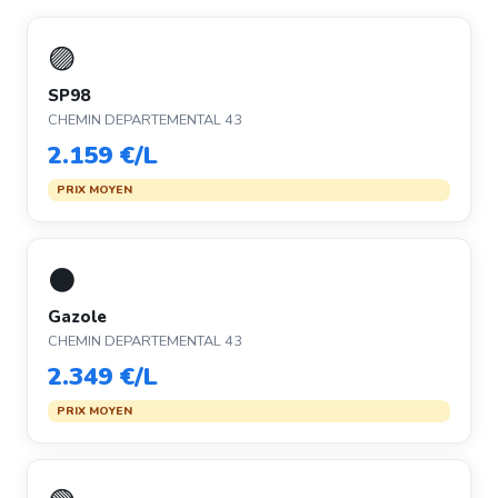
🟣
SP98
CHEMIN DEPARTEMENTAL 43
2.159 €/L
PRIX MOYEN
⚫
Gazole
CHEMIN DEPARTEMENTAL 43
2.349 €/L
PRIX MOYEN