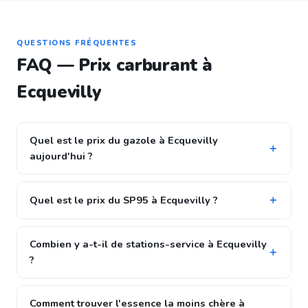
QUESTIONS FRÉQUENTES
FAQ — Prix carburant à
Ecquevilly
Quel est le prix du gazole à Ecquevilly
aujourd'hui ?
Quel est le prix du SP95 à Ecquevilly ?
Combien y a-t-il de stations-service à Ecquevilly
?
Comment trouver l'essence la moins chère à