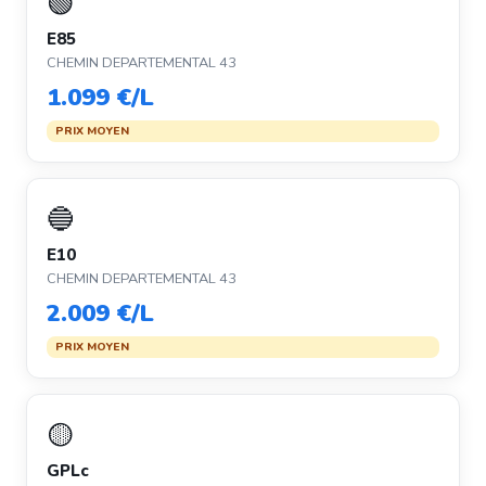
🟢
E85
CHEMIN DEPARTEMENTAL 43
1.099 €/L
PRIX MOYEN
🔵
E10
CHEMIN DEPARTEMENTAL 43
2.009 €/L
PRIX MOYEN
🟡
GPLc