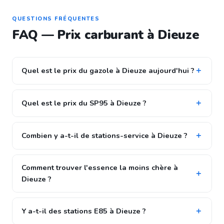
QUESTIONS FRÉQUENTES
FAQ — Prix carburant à Dieuze
Quel est le prix du gazole à Dieuze aujourd'hui ?
Quel est le prix du SP95 à Dieuze ?
Combien y a-t-il de stations-service à Dieuze ?
Comment trouver l'essence la moins chère à
Dieuze ?
Y a-t-il des stations E85 à Dieuze ?