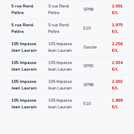
5 rue René
5 rue René
2.001
SP98
Peltre
Peltre
€/L
5 rue René
5 rue René
1.975
E10
Peltre
Peltre
€/L
105 Impasse
105 Impasse
2.256
Gazole
Jean Laurain
Jean Laurain
€/L
105 Impasse
105 Impasse
2.034
SP95
Jean Laurain
Jean Laurain
€/L
105 Impasse
105 Impasse
2.002
SP98
Jean Laurain
Jean Laurain
€/L
105 Impasse
105 Impasse
1.969
E10
Jean Laurain
Jean Laurain
€/L