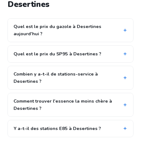
Desertines
Quel est le prix du gazole à Desertines
aujourd'hui ?
Quel est le prix du SP95 à Desertines ?
Combien y a-t-il de stations-service à
Desertines ?
Comment trouver l'essence la moins chère à
Desertines ?
Y a-t-il des stations E85 à Desertines ?