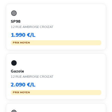
🟣
SP98
12 RUE AMBROISE CROIZAT
1.990 €/L
PRIX MOYEN
⚫
Gazole
12 RUE AMBROISE CROIZAT
2.090 €/L
PRIX MOYEN