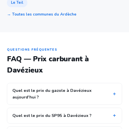
Le Teil
→ Toutes les communes du Ardèche
QUESTIONS FRÉQUENTES
FAQ — Prix carburant à
Davézieux
Quel est le prix du gazole à Davézieux
aujourd'hui ?
Quel est le prix du SP95 à Davézieux ?