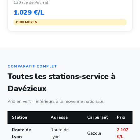
130 rue de Pourrat
1.029 €/L
PRIX MOYEN
COMPARATIF COMPLET
Toutes les stations-service à
Davézieux
Prix en vert = inférieurs à la moyenne nationale.
Station
Adresse
Carburant
Prix
Route de
Route de
2.107
Gazole
Lyon
Lyon
€/L