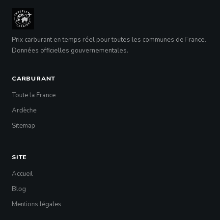
Prix carburant en temps réel pour toutes les communes de France.
Données officielles gouvernementales.
CARBURANT
Toute la France
Ardèche
Sitemap
SITE
Accueil
Blog
Mentions légales