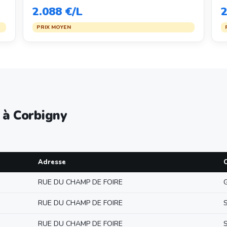
2.088 €/L
2
PRIX MOYEN
 à Corbigny
Adresse
RUE DU CHAMP DE FOIRE
RUE DU CHAMP DE FOIRE
RUE DU CHAMP DE FOIRE