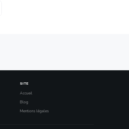
SITE
Accueil
Blog
Mentions légales