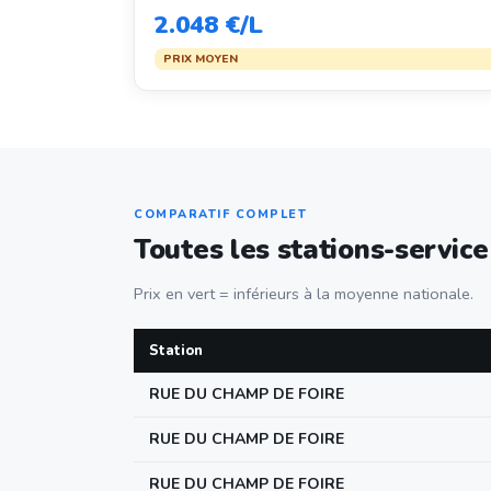
2.048 €/L
PRIX MOYEN
COMPARATIF COMPLET
Toutes les stations-service
Prix en vert = inférieurs à la moyenne nationale.
Station
RUE DU CHAMP DE FOIRE
RUE DU CHAMP DE FOIRE
RUE DU CHAMP DE FOIRE