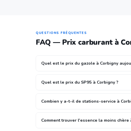
QUESTIONS FRÉQUENTES
FAQ — Prix carburant à Co
Quel est le prix du gazole à Corbigny aujou
Quel est le prix du SP95 à Corbigny ?
Combien y a-t-il de stations-service à Corb
Comment trouver l'essence la moins chère 