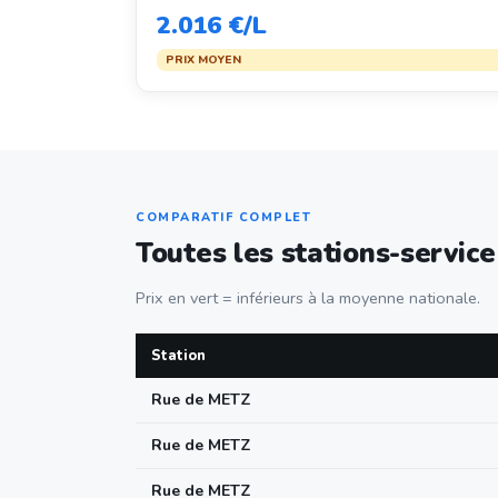
2.016 €/L
PRIX MOYEN
COMPARATIF COMPLET
Toutes les stations-servic
Prix en vert = inférieurs à la moyenne nationale.
Station
Rue de METZ
Rue de METZ
Rue de METZ