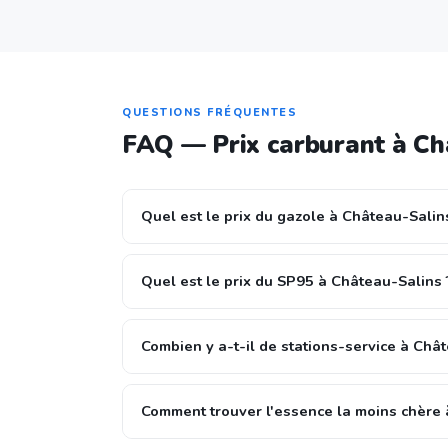
QUESTIONS FRÉQUENTES
FAQ — Prix carburant à Ch
Quel est le prix du gazole à Château-Salin
Quel est le prix du SP95 à Château-Salins 
Combien y a-t-il de stations-service à Châ
Comment trouver l'essence la moins chère 