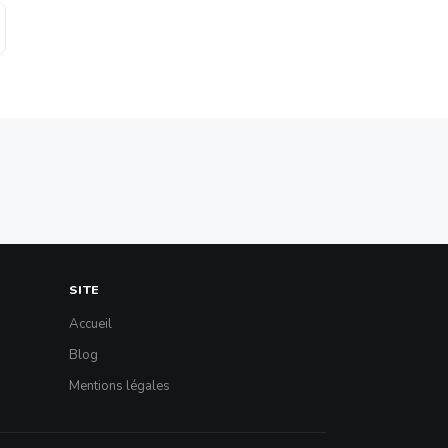
SITE
Accueil
Blog
Mentions légales