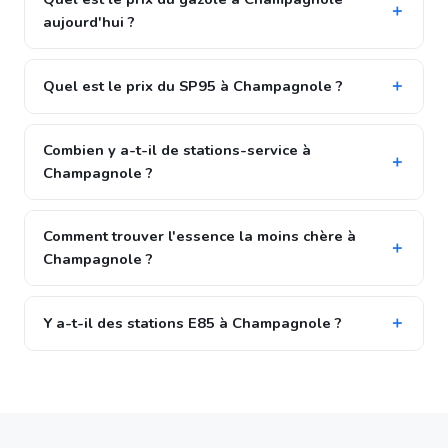
aujourd'hui ?
Quel est le prix du SP95 à Champagnole ?
Combien y a-t-il de stations-service à
Champagnole ?
Comment trouver l'essence la moins chère à
Champagnole ?
Y a-t-il des stations E85 à Champagnole ?