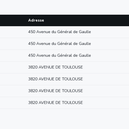
Adresse
450 Avenue du Général de Gaulle
450 Avenue du Général de Gaulle
450 Avenue du Général de Gaulle
3820 AVENUE DE TOULOUSE
3820 AVENUE DE TOULOUSE
3820 AVENUE DE TOULOUSE
3820 AVENUE DE TOULOUSE