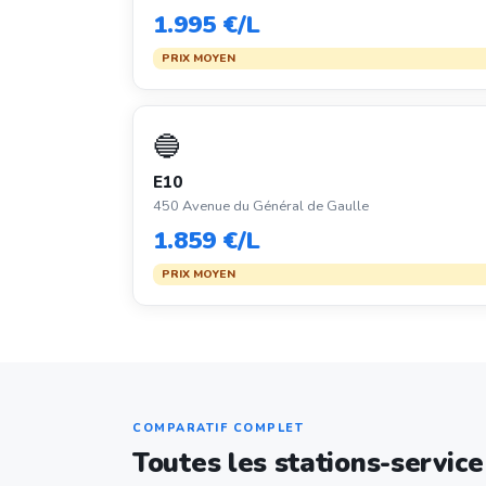
1.995 €/L
PRIX MOYEN
🔵
E10
450 Avenue du Général de Gaulle
1.859 €/L
PRIX MOYEN
COMPARATIF COMPLET
Toutes les stations-servic