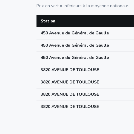
Prix en vert = inférieurs à la moyenne nationale.
Station
450 Avenue du Général de Gaulle
450 Avenue du Général de Gaulle
450 Avenue du Général de Gaulle
3820 AVENUE DE TOULOUSE
3820 AVENUE DE TOULOUSE
3820 AVENUE DE TOULOUSE
3820 AVENUE DE TOULOUSE