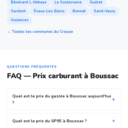
Bénévent L Abbaye
La Souterraine
Guéret
Sardent
Évaux-Les-Bains
Bonnat
Saint-Vaury
Auzances
→ Toutes les communes du Creuse
QUESTIONS FRÉQUENTES
FAQ — Prix carburant à Boussac
Quel est le prix du gazole à Boussac aujourd'hui
?
Quel est le prix du SP95 à Boussac ?