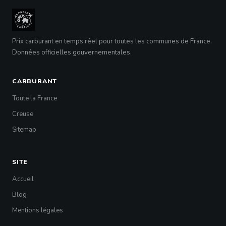
Prix carburant en temps réel pour toutes les communes de France.
Données officielles gouvernementales.
CARBURANT
Toute la France
Creuse
Sitemap
SITE
Accueil
Blog
Mentions légales