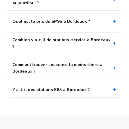
aujourd'hui ?
Quel est le prix du SP95 à Bordeaux ?
Combien y a-t-il de stations-service à Bordeaux
?
Comment trouver l'essence la moins chère à
Bordeaux ?
Y a-t-il des stations E85 à Bordeaux ?