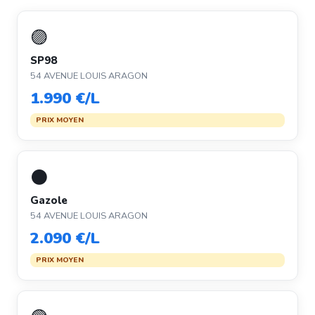
🟣
SP98
54 AVENUE LOUIS ARAGON
1.990 €/L
PRIX MOYEN
⚫
Gazole
54 AVENUE LOUIS ARAGON
2.090 €/L
PRIX MOYEN