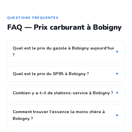
QUESTIONS FRÉQUENTES
FAQ — Prix carburant à Bobigny
Quel est le prix du gazole à Bobigny aujourd'hui
?
Quel est le prix du SP95 à Bobigny ?
Combien y a-t-il de stations-service à Bobigny ?
Comment trouver l'essence la moins chère à
Bobigny ?