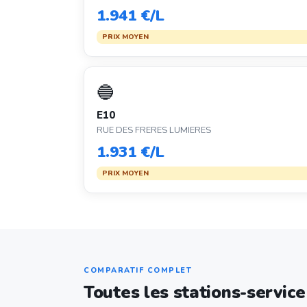
1.941 €/L
PRIX MOYEN
🔵
E10
RUE DES FRERES LUMIERES
1.931 €/L
PRIX MOYEN
COMPARATIF COMPLET
Toutes les stations-servic