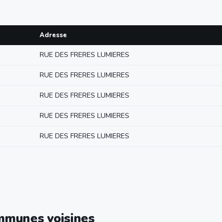
Adresse
RUE DES FRERES LUMIERES
RUE DES FRERES LUMIERES
RUE DES FRERES LUMIERES
RUE DES FRERES LUMIERES
RUE DES FRERES LUMIERES
ommunes voisines