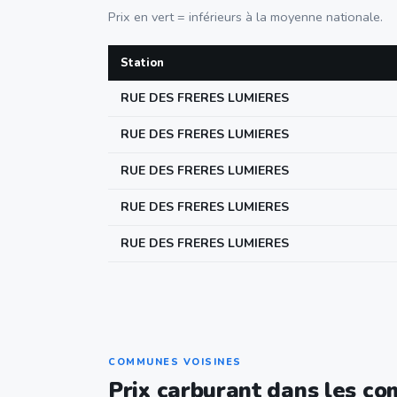
Prix en vert = inférieurs à la moyenne nationale.
Station
RUE DES FRERES LUMIERES
RUE DES FRERES LUMIERES
RUE DES FRERES LUMIERES
RUE DES FRERES LUMIERES
RUE DES FRERES LUMIERES
COMMUNES VOISINES
Prix carburant dans les c