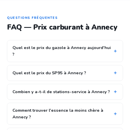
QUESTIONS FRÉQUENTES
FAQ — Prix carburant à Annecy
Quel est le prix du gazole à Annecy aujourd'hui
?
Quel est le prix du SP95 à Annecy ?
Combien y a-t-il de stations-service à Annecy ?
Comment trouver l'essence la moins chère à
Annecy ?